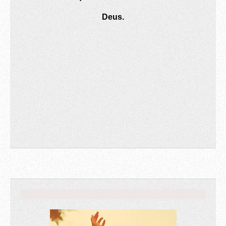
Deus.