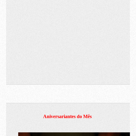
Aniversariantes do Mês