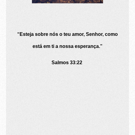
“Esteja sobre nós o teu amor, Senhor, como
está em ti a nossa esperança.”
Salmos 33:22