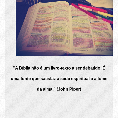
“A Bíblia não é um livro-texto a ser debatido. É
uma fonte que satisfaz a sede espiritual e a fome
da alma.” (John Piper)