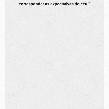
corresponder as expectativas do céu.”