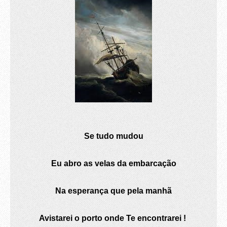
Se tudo mudou
Eu abro as velas da embarcação
Na esperança que pela manhã
Avistarei o porto onde Te encontrarei !