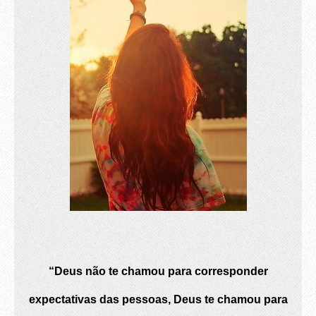
“Deus não te chamou para corresponder
expectativas das pessoas, Deus te chamou para