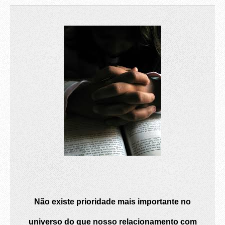
Não existe prioridade mais importante no
universo do que nosso relacionamento com