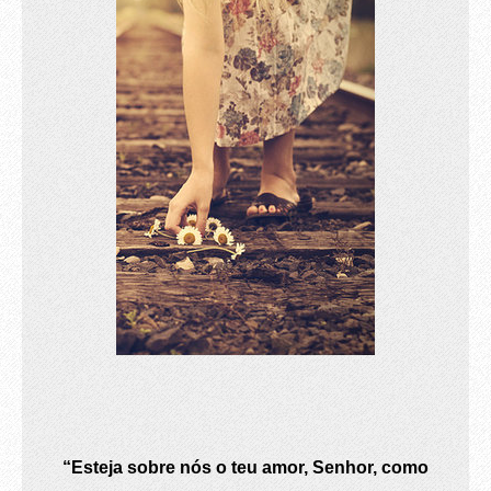
“Esteja sobre nós o teu amor, Senhor, como