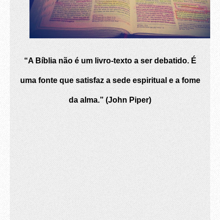
“A Bíblia não é um livro-texto a ser debatido. É
uma fonte que satisfaz a sede espiritual e a fome
da alma.” (John Piper)