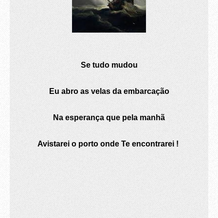
Se tudo mudou
Eu abro as velas da embarcação
Na esperança que pela manhã
Avistarei o porto onde Te encontrarei !