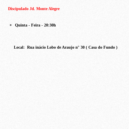
Discipulado Jd. Monte Alegre
Quinta - Feira - 20:30h
Local: Rua inácio Lobo de Araujo n° 30 ( Casa do Fundo )