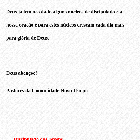
Deus já tem nos dado alguns núcleos de discipulado e a
nossa oração é para estes núcleos cresçam cada dia mais
para glória de Deus.
Deus abençoe!
Pastores da Comunidade Novo Tempo
Discipulado dos Jovens