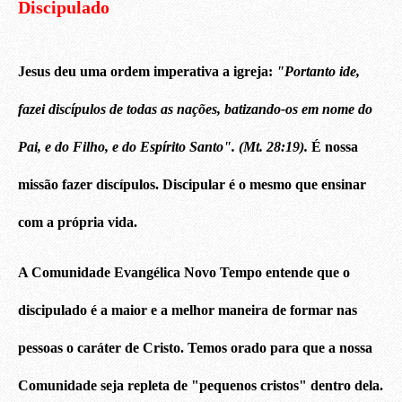
Discipulado
Jesus deu uma ordem imperativa a igreja:
"Portanto ide,
fazei discípulos de todas as nações, batizando-os em nome do
Pai, e do Filho, e do Espírito Santo". (Mt. 28:19).
É nossa
missão fazer discípulos. Discipular é o mesmo que ensinar
com a própria vida.
A Comunidade Evangélica Novo Tempo entende que o
discipulado é a maior e a melhor maneira de formar nas
pessoas o caráter de Cristo. Temos orado para que a nossa
Comunidade seja repleta de "pequenos cristos" dentro dela.