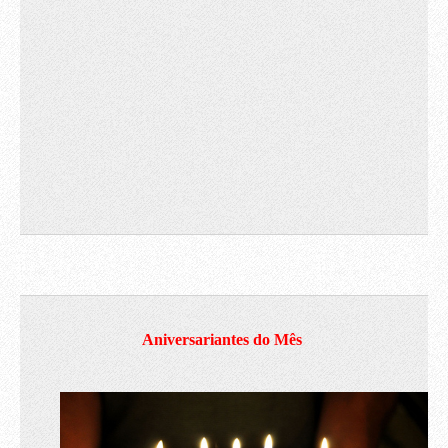
Aniversariantes do Mês