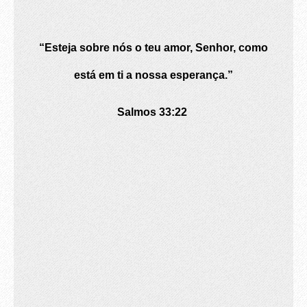
“Esteja sobre nós o teu amor, Senhor, como
está em ti a nossa esperança.”
Salmos 33:22