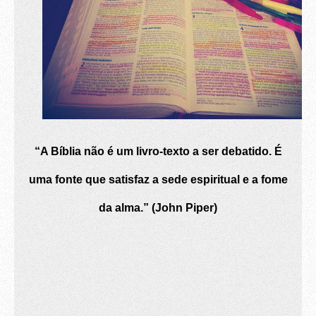
“A Bíblia não é um livro-texto a ser debatido. É
uma fonte que satisfaz a sede espiritual e a fome
da alma.” (John Piper)