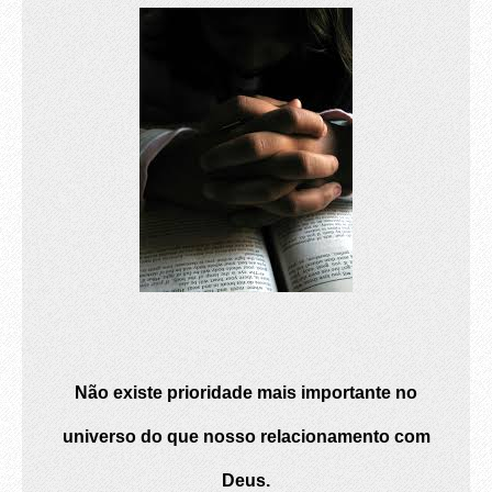
Não existe prioridade mais importante no
universo do que nosso relacionamento com
Deus.