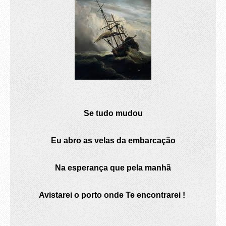
Se tudo mudou
Eu abro as velas da embarcação
Na esperança que pela manhã
Avistarei o porto onde Te encontrarei !