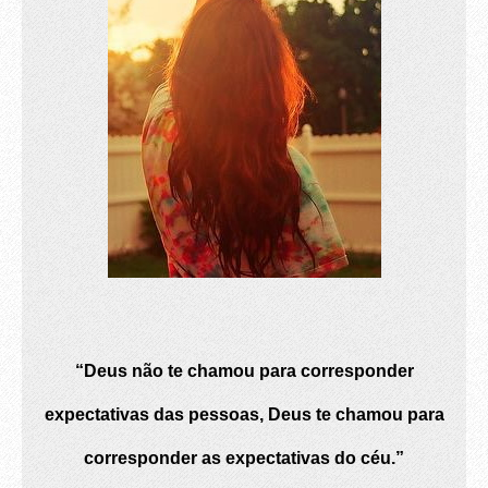
“Deus não te chamou para corresponder
expectativas das pessoas, Deus te chamou para
corresponder as expectativas do céu.”