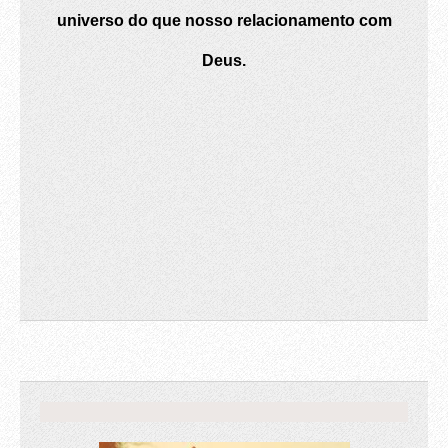
universo do que nosso relacionamento com
Deus.