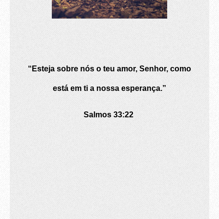
“Esteja sobre nós o teu amor, Senhor, como
está em ti a nossa esperança.”
Salmos 33:22