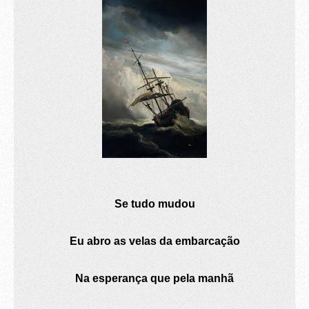
Se tudo mudou
Eu abro as velas da embarcação
Na esperança que pela manhã