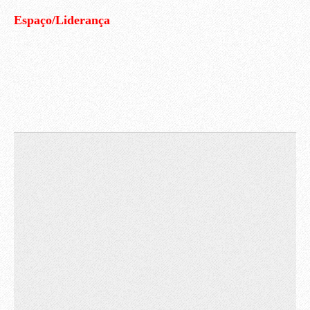
Espaço/Liderança