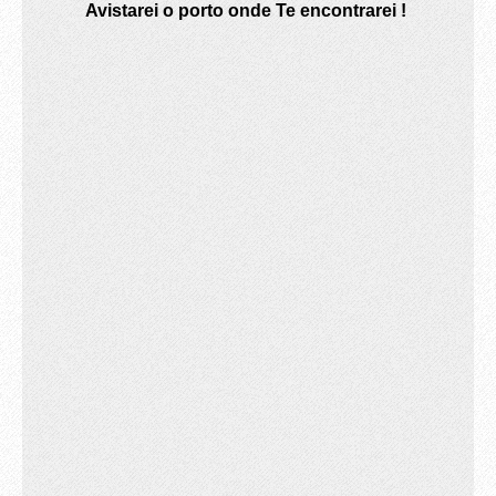
Avistarei o porto onde Te encontrarei !