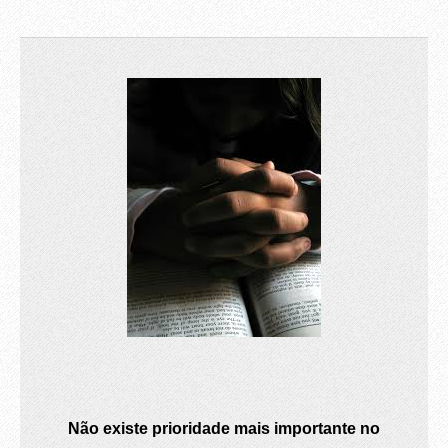
Não existe prioridade mais importante no