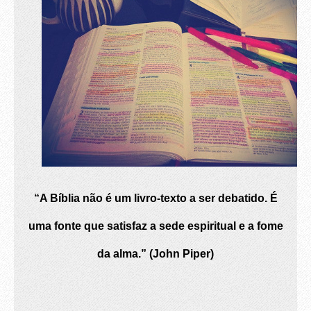
“A Bíblia não é um livro-texto a ser debatido. É
uma fonte que satisfaz a sede espiritual e a fome
da alma.” (John Piper)