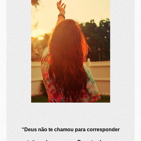
“Deus não te chamou para corresponder