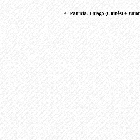
Patrícia, Thiago (Chinês) e Julia