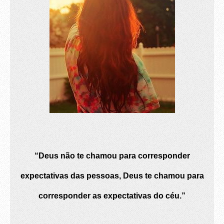
“Deus não te chamou para corresponder
expectativas das pessoas, Deus te chamou para
corresponder as expectativas do céu.”