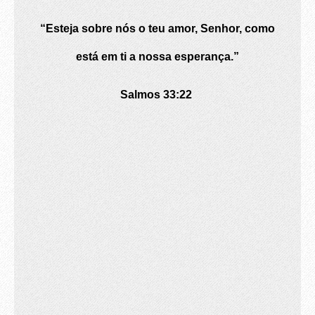
“Esteja sobre nós o teu amor, Senhor, como
está em ti a nossa esperança.”
Salmos 33:22