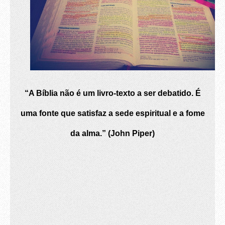
“A Bíblia não é um livro-texto a ser debatido. É
uma fonte que satisfaz a sede espiritual e a fome
da alma.” (John Piper)