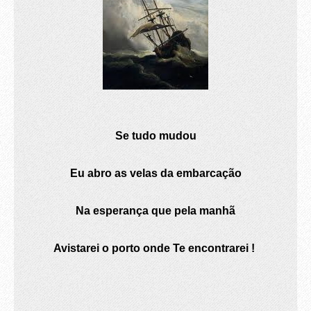
Se tudo mudou
Eu abro as velas da embarcação
Na esperança que pela manhã
Avistarei o porto onde Te encontrarei !