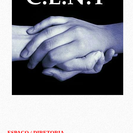
ESPAÇO / DIRETORIA