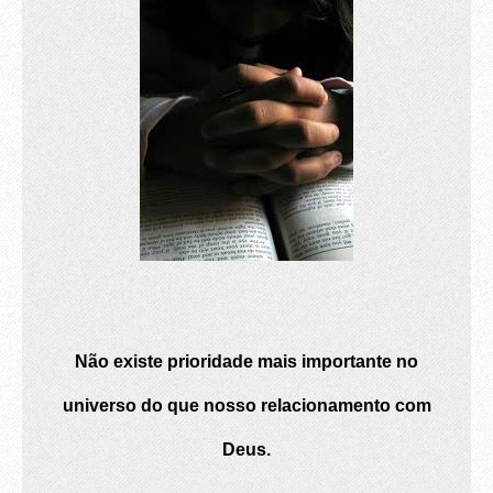
Não existe prioridade mais importante no
universo do que nosso relacionamento com
Deus.